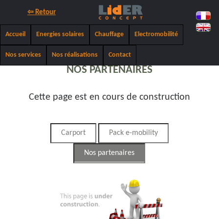
⇦ Retour
Accueil
Energies solaires
Chauffage
Electromobilité
Nos services
Nos réalisations
Contact
NOS PARTENAIRES
Cette page est en cours de construction
Carport
Pack e-mobility
Nos partenaires