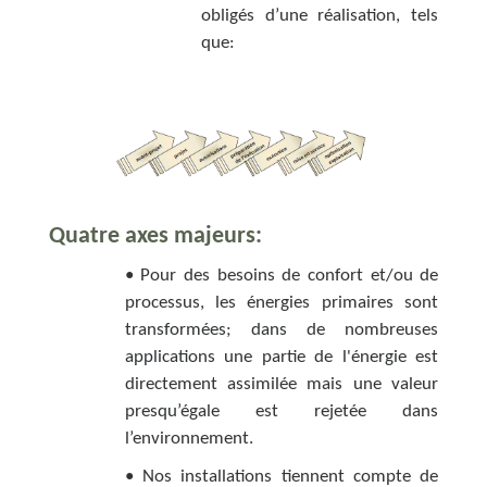
obligés d’une réalisation, tels
que:
Quatre axes majeurs:
• Pour des besoins de confort et/ou de
processus, les énergies primaires sont
transformées; dans de nombreuses
applications une partie de l'énergie est
directement assimilée mais une valeur
presqu’égale est rejetée dans
l’environnement.
• Nos installations tiennent compte de