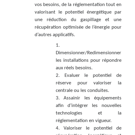
vos besoins, de la réglementation tout en
valorisant le potentiel énergétique par
une réduction du gaspillage et une
récupération optimisée de l’énergie pour
d’autres applicatifs.
1.
Dimensionner/Redimensionner
les installations pour répondre
aux réels besoins.
2. Evaluer le potentiel de
réserve pour valoriser la
centrale ou les conduites.
3. Assainir les équipements
afin d’intégrer les nouvelles
technologies et la
réglementation en vigueur.
4. Valoriser le potentiel de