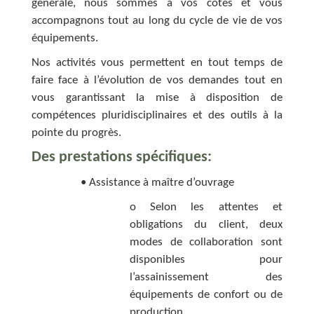
générale, nous sommes à vos côtés et vous
accompagnons tout au long du cycle de vie de vos
équipements.
Nos activités vous permettent en tout temps de
faire face à l’évolution de vos demandes tout en
vous garantissant la mise à disposition de
compétences pluridisciplinaires et des outils à la
pointe du progrès.
Des prestations spécifiques:
• Assistance à maître d’ouvrage
o Selon les attentes et
obligations du client, deux
modes de collaboration sont
disponibles pour
l’assainissement des
équipements de confort ou de
production.