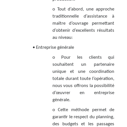
o Tout d’abord, une approche
traditionnelle d’assistance à
maître d’ouvrage permettant
d’obtenir d’excellents résultats
au niveau:
• Entreprise générale
o Pour les clients qui
souhaitent un partenaire
unique et une coordination
totale durant toute l’opération,
nous vous offrons la possibilité
d’œuvrer en entreprise
générale.
o Cette méthode permet de
garantir le respect du planning,
des budgets et les passages