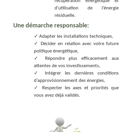
récupération énergétique et
d’utilisation de l’énergie
résiduelle.
Une démarche responsable:
✓ Adapter les installations techniques,
✓ Décider en relation avec votre future
politique énergétique,
✓ Répondre plus efficacement aux
attentes de vos investissements,
✓ Intégrer les dernières conditions
d’approvisionnement des énergies,
✓ Respecter les axes et priorités que
vous avez déjà validés.